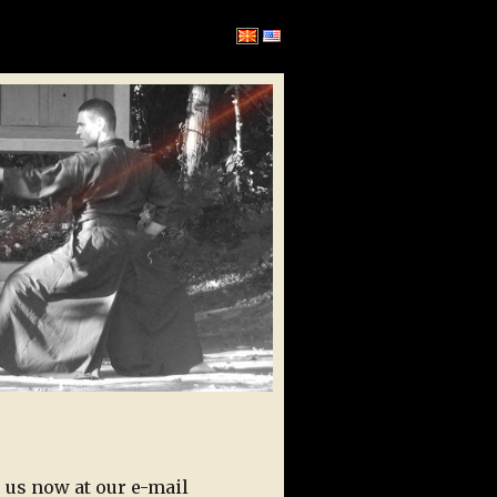
 us now at our e-mail